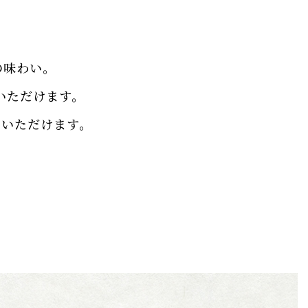
の味わい。
いただけます。
しいただけます。