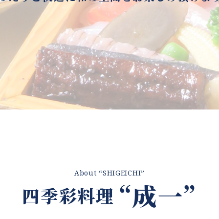
About “SHIGEICHI”
“成一”
四季彩料理