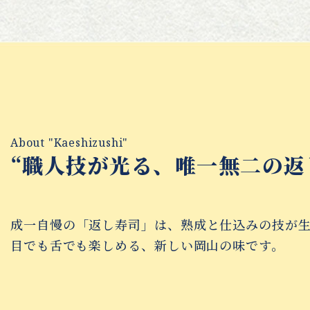
About "Kaeshizushi"
“職人技が光る、唯一無二の返
成一自慢の「返し寿司」は、熟成と仕込みの技が
目でも舌でも楽しめる、新しい岡山の味です。