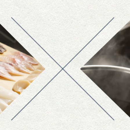
ージをリニューアルしました。
ージをリニューアルしました。
理 成一”をよろしくお願いいたします。