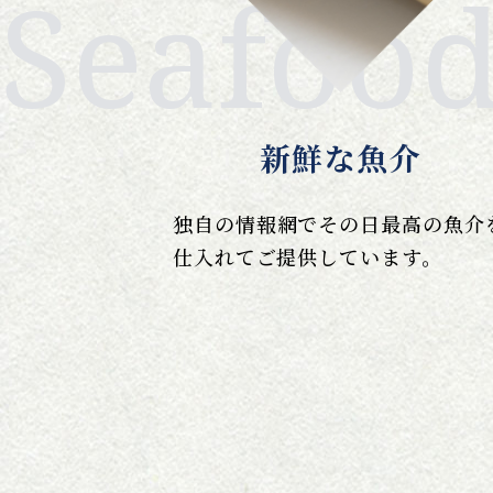
Seafoo
新鮮な魚介
独自の情報網でその日最高の魚介
仕入れてご提供しています。