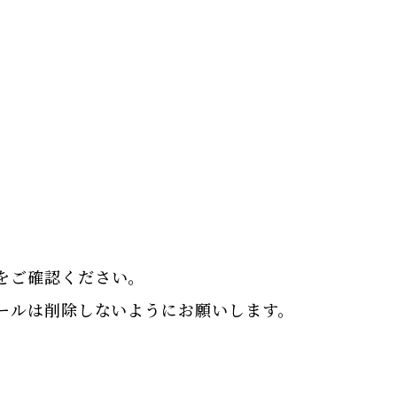
をご確認ください。
ールは削除しないようにお願いします。