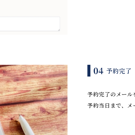
04
予約完了
予約完了のメール
予約当日まで、メ