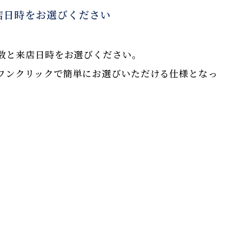
店日時をお選びください
数と来店日時をお選びください。
ワンクリックで簡単にお選びいただける仕様となっ