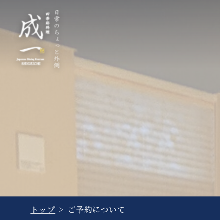
ご予約について
トップ
>