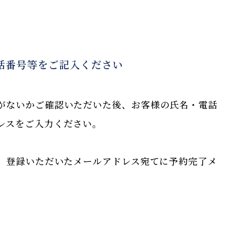
話番号等をご記入ください
がないかご確認いただいた後、お客様の氏名・電話
レスをご入力ください。
、登録いただいたメールアドレス宛てに予約完了メ