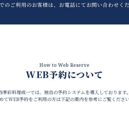
でのご利用のお客様は、お電話にてお問い合わせく
How to Web Reserve
WEB予約について
四季彩料理成一では、独自の予約システムを導入しております
めてWEB予約をご利用の方は下記の案内を参考にご覧くださ