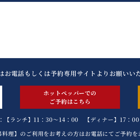
はお電話もしくは
​​​​​​予約専用サイトよりお願い
ホットペッパーでの
ご予約はこちら
【ランチ】11：30～14：00 【ディナー】17：00
弔料理】のご利用をお考えの方はお電話にてご予約を