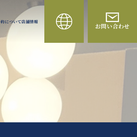
予約について
店舗情報
お問い合わせ